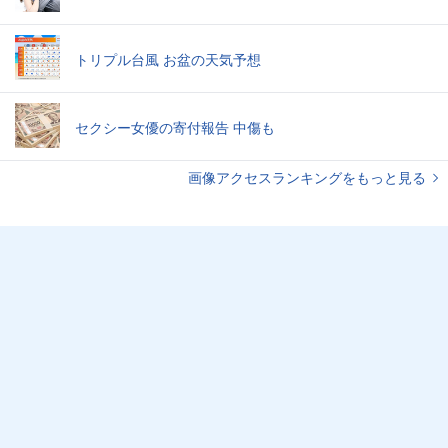
トリプル台風 お盆の天気予想
セクシー女優の寄付報告 中傷も
画像アクセスランキングをもっと見る