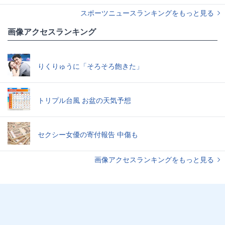
スポーツニュースランキングをもっと見る
画像アクセスランキング
りくりゅうに「そろそろ飽きた」
トリプル台風 お盆の天気予想
セクシー女優の寄付報告 中傷も
画像アクセスランキングをもっと見る