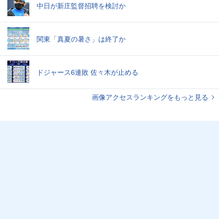
中日が新庄監督招聘を検討か
関東「真夏の暑さ」は終了か
ドジャース6連敗 佐々木が止める
画像アクセスランキングをもっと見る