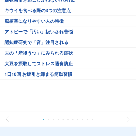
キウイを食べる際の3つの注意点
脳梗塞になりやすい人の特徴
アトピーで「汚い」扱いされ苦悩
認知症研究で「音」注目される
夫の「産後うつ」にみられる症状
大豆を摂取してストレス過食防止
1日10回 お腹引き締まる簡単習慣