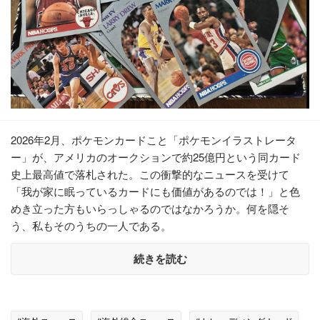
2026年2月、ポケモンカードこと「ポケモンイラストレータ
ー」が、アメリカのオークションで約25億円という同カード
史上最高値で落札された。この衝撃的なニュースを受けて
「我が家に眠っているカードにも価値があるのでは！」と色
めき立った方もいらっしゃるのではなかろうか。何を隠そ
う、私もそのうちの一人である。
続きを読む