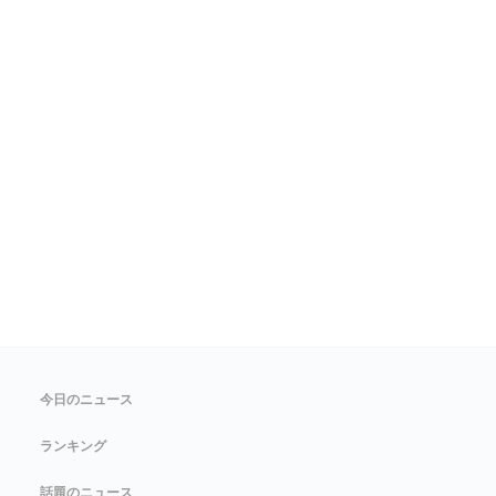
今日のニュース
ランキング
話題のニュース