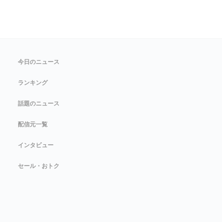
今日のニュース
ランキング
話題のニュース
配信元一覧
インタビュー
セール・おトク