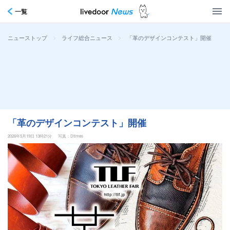
一覧
>
>
「革のデザインコンテスト」開催
ニューストップ
ライフ総合ニュース
「革のデザインコンテスト」開催
2026年5月19日 13時21分
写真：Dtimes