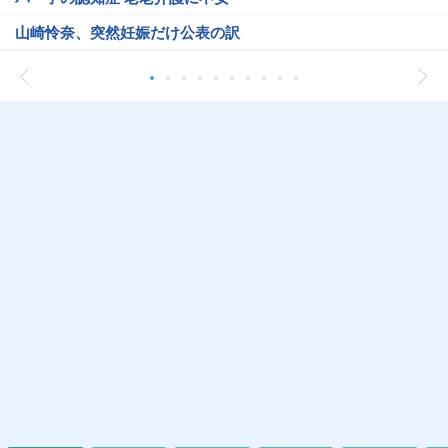
山崎怜奈、突然妊娠だけ公表の訳