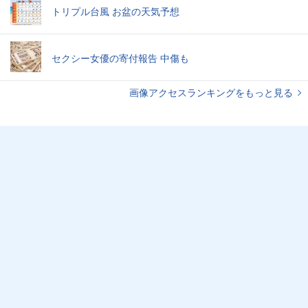
トリプル台風 お盆の天気予想
セクシー女優の寄付報告 中傷も
画像アクセスランキングをもっと見る