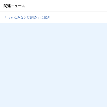
関連ニュース
「ちゃんみなと幼馴染」に驚き