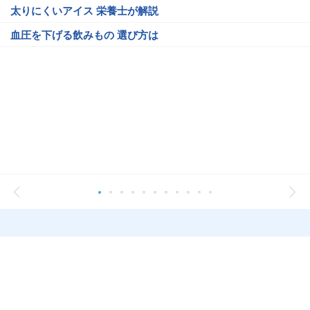
太りにくいアイス 栄養士が解説
血圧を下げる飲みもの 選び方は