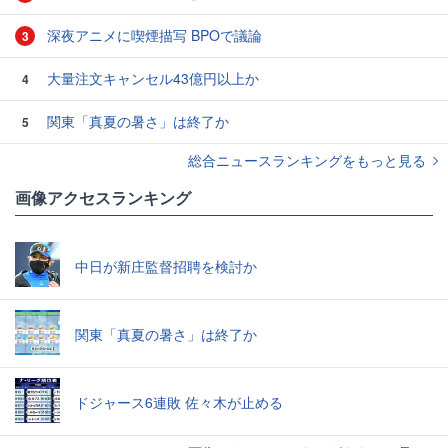
深夜アニメに喫煙描写 BPOで議論
3
大量注文キャンセル43億円以上か
4
関東「真夏の暑さ」は終了か
5
総合ニュースランキングをもっと見る
画像アクセスランキング
中日が新庄監督招聘を検討か
関東「真夏の暑さ」は終了か
ドジャース6連敗 佐々木が止める