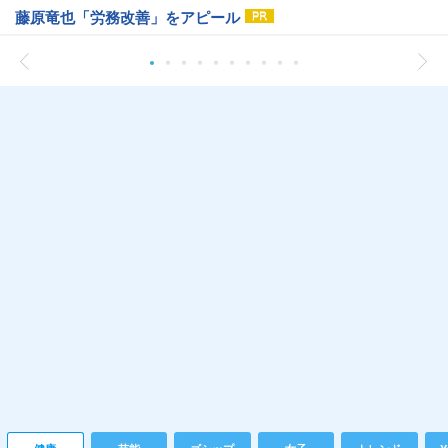
藤原竜也「労務改善」をアピール