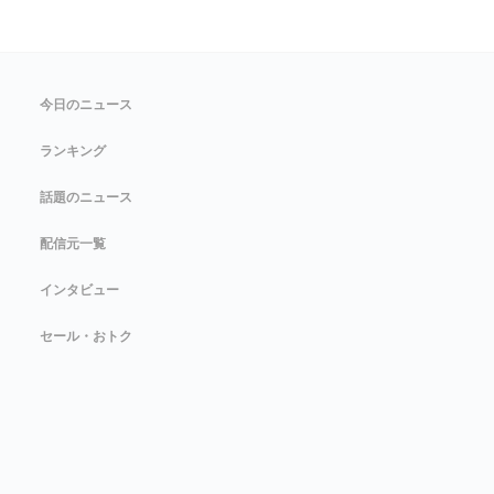
今日のニュース
ランキング
話題のニュース
配信元一覧
インタビュー
セール・おトク