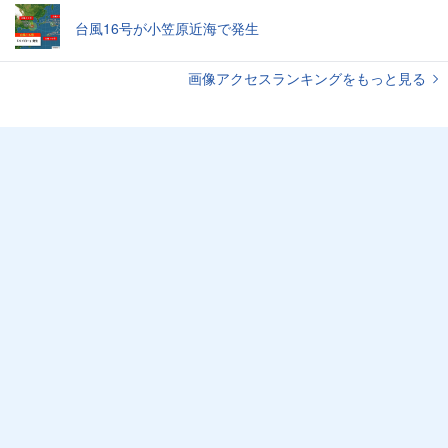
台風16号が小笠原近海で発生
画像アクセスランキングをもっと見る