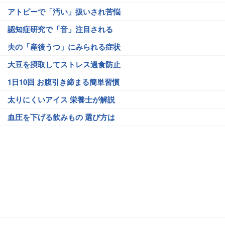
アトピーで「汚い」扱いされ苦悩
認知症研究で「音」注目される
夫の「産後うつ」にみられる症状
大豆を摂取してストレス過食防止
1日10回 お腹引き締まる簡単習慣
太りにくいアイス 栄養士が解説
血圧を下げる飲みもの 選び方は