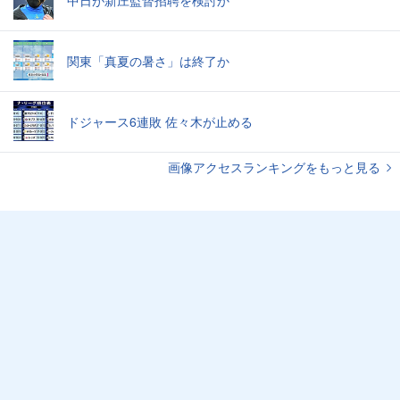
中日が新庄監督招聘を検討か
関東「真夏の暑さ」は終了か
ドジャース6連敗 佐々木が止める
画像アクセスランキングをもっと見る