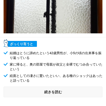
ざっくり言うと
結婚はとうに諦めたという42歳男性が、小5の頃の出来事を振
り返っている
家に帰ると、奥の部屋で母親が叔父と全裸でむつみ合っていた
という
絵面としての凄さに驚いたといい、ある種のショックはあった
と語っている
続きを読む