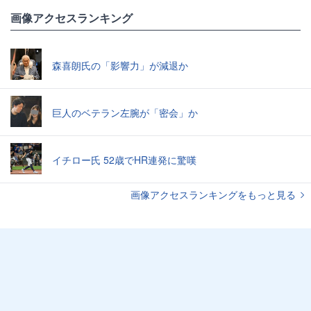
画像アクセスランキング
森喜朗氏の「影響力」が減退か
巨人のベテラン左腕が「密会」か
イチロー氏 52歳でHR連発に驚嘆
画像アクセスランキングをもっと見る