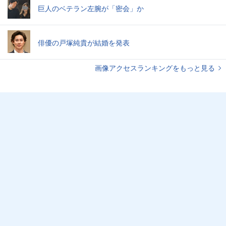
巨人のベテラン左腕が「密会」か
俳優の戸塚純貴が結婚を発表
画像アクセスランキングをもっと見る