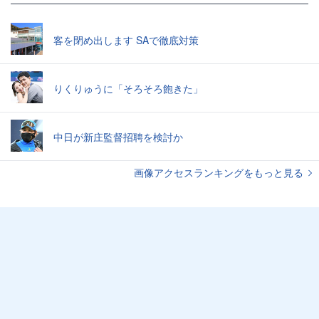
客を閉め出します SAで徹底対策
りくりゅうに「そろそろ飽きた」
中日が新庄監督招聘を検討か
画像アクセスランキングをもっと見る