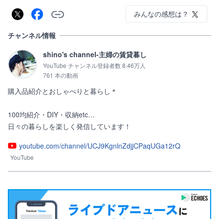
みんなの感想は？
チャンネル情報
shino's channel-主婦の賃貸暮し
YouTube チャンネル登録者数 8.46万人
761 本の動画
購入品紹介とおしゃべりと暮らし＊

100均紹介・DIY・収納etc…

日々の暮らしを楽しく発信しています！
youtube.com/channel/UCJ9KgnlnZdjjCPaqUGa12rQ
YouTube