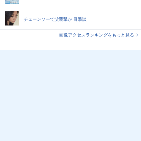
チェーンソーで父襲撃か 目撃談
画像アクセスランキングをもっと見る