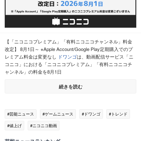
【「ニコニコプレミアム」「有料ニコニコチャンネル」料金
改定】 8月1日～ ※Apple Account/Google Play定期購入でのプ
レミアム料金は変更なし
ドワンゴ
は、動画配信サービス「ニ
コニコ」における「ニコニコプレミアム」「有料ニコニコチ
ャンネル」の料金を8月1日
続きを読む
#芸能ニュース
#ゲームニュース
#ドワンゴ
#トレンド
#値上げ
#ニコニコ動画