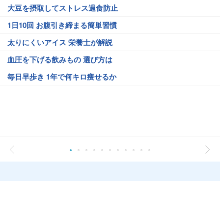
大豆を摂取してストレス過食防止
1日10回 お腹引き締まる簡単習慣
太りにくいアイス 栄養士が解説
血圧を下げる飲みもの 選び方は
毎日早歩き 1年で何キロ痩せるか