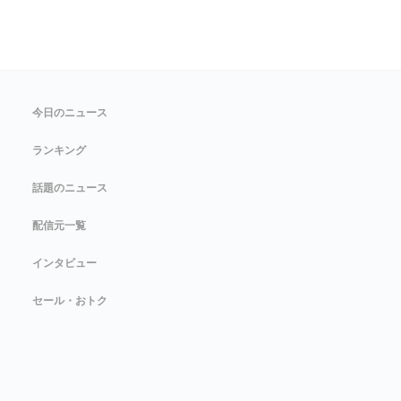
今日のニュース
ランキング
話題のニュース
配信元一覧
インタビュー
セール・おトク