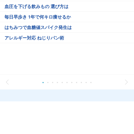
血圧を下げる飲みもの 選び方は
毎日早歩き 1年で何キロ痩せるか
はちみつで血糖値スパイク発生は
アレルギー対応 ねじりパン術