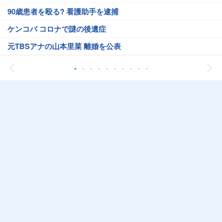
90歳患者を殴る? 看護助手を逮捕
ケンコバ コロナで謎の後遺症
元TBSアナの山本里菜 離婚を公表