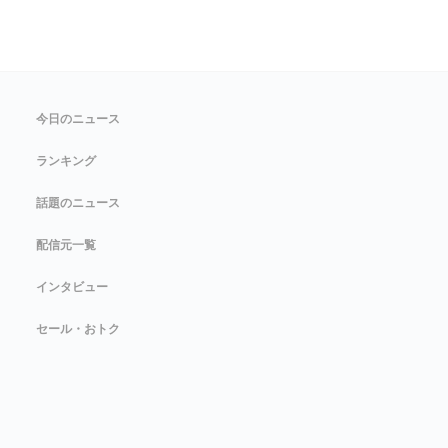
今日のニュース
ランキング
話題のニュース
配信元一覧
インタビュー
セール・おトク