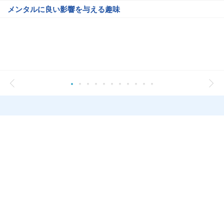
メンタルに良い影響を与える趣味