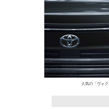
人気の「ヴォク