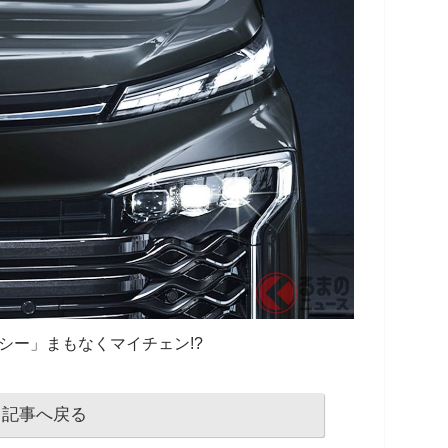
シー」まもなくマイチェン!?
記事へ戻る