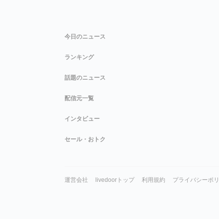
今日のニュース
ランキング
話題のニュース
配信元一覧
インタビュー
セール・おトク
運営会社
livedoorトップ
利用規約
プライバシーポ