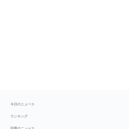
今日のニュース
ランキング
話題のニュース