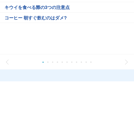
キウイを食べる際の3つの注意点
コーヒー 朝すぐ飲むのはダメ?