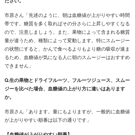
ださい。
市原さん「先述のように、朝は血糖値が上がりやすい時間
帯です。糖質を多く取ればその分さらに上昇しやすくなる
ので、注意しましょう。また、果物によって含まれる糖質
量が違うため、種類によって変動します。特にスムージー
の状態にすると、かんで食べるよりもより糖の吸収が速ま
るため、血糖値が気になる人に朝のスムージーはおすすめ
できません」
Q.生の果物とドライフルーツ、フルーツジュース、スムー
ジーを比べた場合、血糖値の上がり方に違いはあります
か。
市原さん「あります。量にもよりますが、一般的に血糖値
が上がりやすい順番は以下の通りです」
【血糖値が上がりやすい順番】