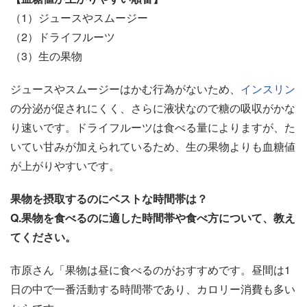
（1）ジュースやスムージー
（2）ドライフルーツ
（3）生の果物
ジュースやスムージーはかむ行為がないため、
インスリン
の分泌が促されにくく、さらに液状なので糖の吸収がかな
り速いです。ドライフルーツは食べる量によりますが、た
いてい甘みが加えられているため、生の果物よりも血糖値
が上がりやすいです。
果物を摂取するのにベストな時間帯は？
Q.果物を食べるのに適した時間帯や食べ方について、教え
てください。
市原さん「果物は昼に食べるのがおすすめです。昼間は1
日の中で一番活動する時間帯であり、カロリー消費も多い