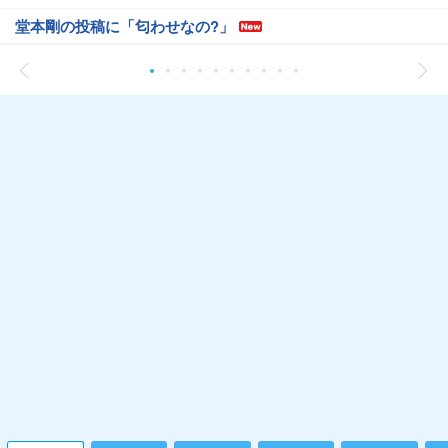
堂本剛の投稿に「匂わせなの?」