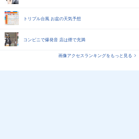
トリプル台風 お盆の天気予想
コンビニで爆発音 店は煙で充満
画像アクセスランキングをもっと見る