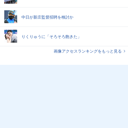
中日が新庄監督招聘を検討か
りくりゅうに「そろそろ飽きた」
画像アクセスランキングをもっと見る