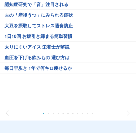
認知症研究で「音」注目される
夫の「産後うつ」にみられる症状
大豆を摂取してストレス過食防止
1日10回 お腹引き締まる簡単習慣
太りにくいアイス 栄養士が解説
血圧を下げる飲みもの 選び方は
毎日早歩き 1年で何キロ痩せるか