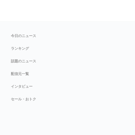
今日のニュース
ランキング
話題のニュース
配信元一覧
インタビュー
セール・おトク