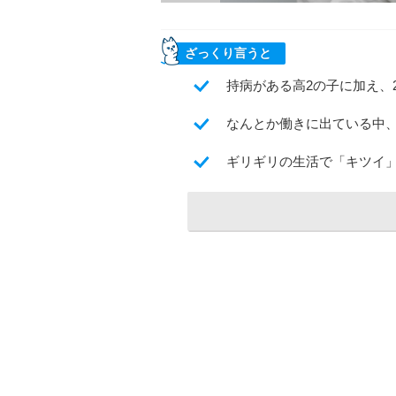
ざっくり言うと
持病がある高2の子に加え、
なんとか働きに出ている中
ギリギリの生活で「キツイ