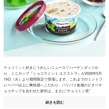
チョコミント
好きにうれしいニュース♡ハーゲンダッツか
ら、ミニカップ『ショコラミント エクストラ』が2026年5月
19日（火）より期間限定で登場します。これまでのミントフ
レーバー以上に爽快感へこだわり、パリパリ食感のビターチ
ョコチップを合わせた新作は、まさに“チョコミン党”
続きを読む