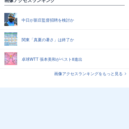
画像アクセスランキング
中日が新庄監督招聘を検討か
関東「真夏の暑さ」は終了か
卓球WTT 張本美和がベスト8進出
画像アクセスランキングをもっと見る