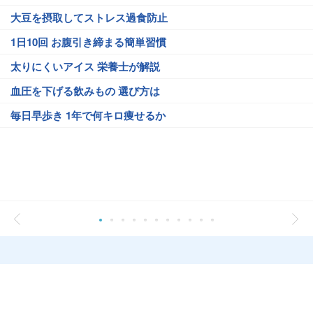
大豆を摂取してストレス過食防止
1日10回 お腹引き締まる簡単習慣
太りにくいアイス 栄養士が解説
血圧を下げる飲みもの 選び方は
毎日早歩き 1年で何キロ痩せるか