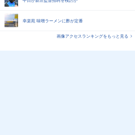
中日が新庄監督招聘を検討か
幸楽苑 味噌ラーメンに酢が定番
画像アクセスランキングをもっと見る