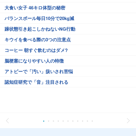
大食い女子 46キロ体型の秘密
バランスボール毎日10分で20kg減
躁状態引き起こしかねないNG行動
キウイを食べる際の3つの注意点
コーヒー 朝すぐ飲むのはダメ?
脳梗塞になりやすい人の特徴
アトピーで「汚い」扱いされ苦悩
認知症研究で「音」注目される