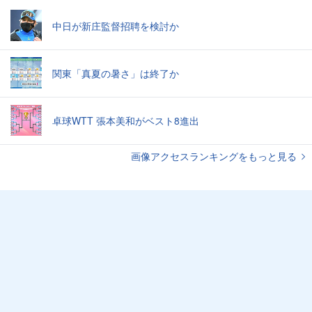
中日が新庄監督招聘を検討か
関東「真夏の暑さ」は終了か
卓球WTT 張本美和がベスト8進出
画像アクセスランキングをもっと見る