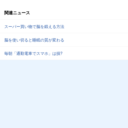
関連ニュース
スーパー買い物で脳を鍛える方法
脳を使い切ると睡眠の質が変わる
毎朝「通勤電車でスマホ」は損?