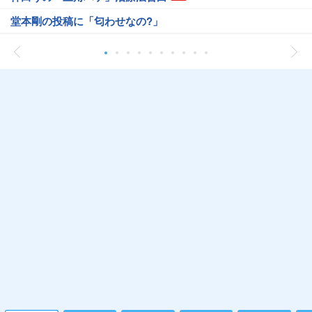
堂本剛の投稿に「匂わせなの?」