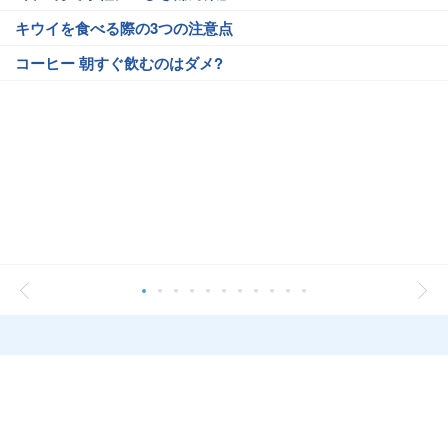
キウイを食べる際の3つの注意点
コーヒー 朝すぐ飲むのはダメ?