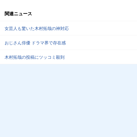
関連ニュース
女芸人も驚いた木村拓哉の神対応
おじさん俳優 ドラマ界で存在感
木村拓哉の投稿にツッコミ殺到