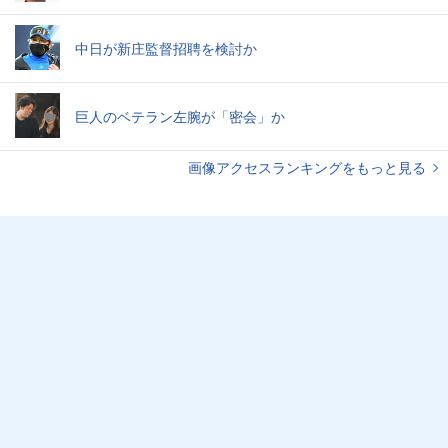
中日が新庄監督招聘を検討か
巨人のベテラン左腕が「密会」か
画像アクセスランキングをもっと見る