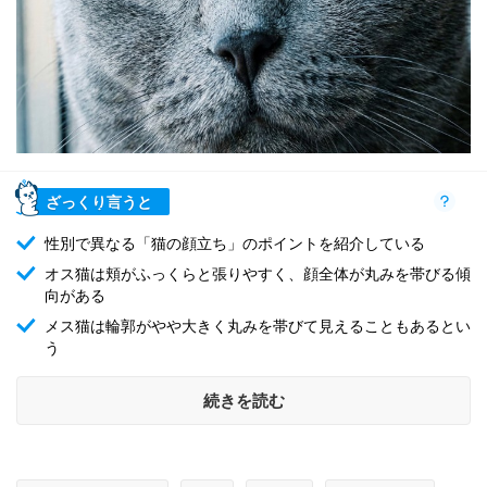
ざっくり言うと
性別で異なる「猫の顔立ち」のポイントを紹介している
オス猫は頬がふっくらと張りやすく、顔全体が丸みを帯びる傾
向がある
メス猫は輪郭がやや大きく丸みを帯びて見えることもあるとい
う
続きを読む