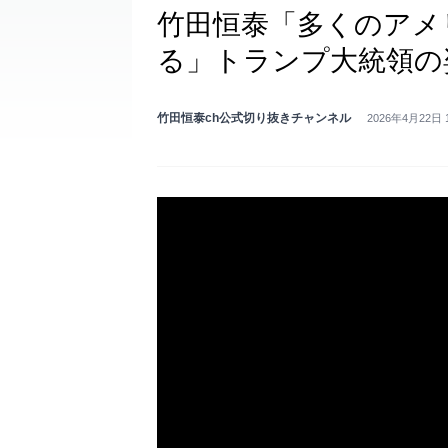
竹田恒泰「多くのアメ
る」トランプ大統領の
竹田恒泰ch公式切り抜きチャンネル
2026年4月22日