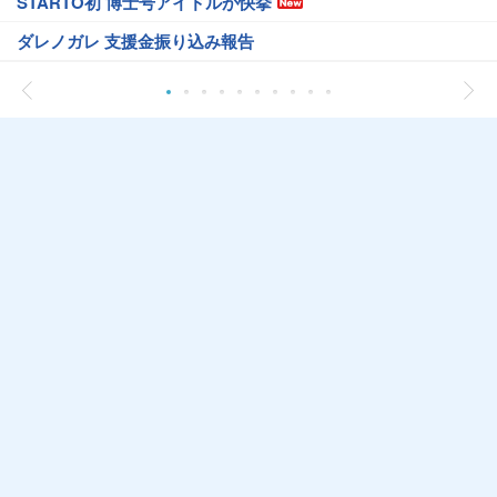
STARTO初 博士号アイドルが快挙
ダレノガレ 支援金振り込み報告