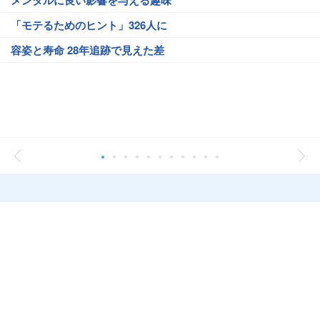
メンタルに良い影響を与える趣味
「モテるためのヒント」326人に
容姿と寿命 28年追跡で見えた差