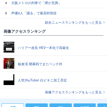
大阪メトロの列車で「煙が充満」
4
声優4人「踊る」で最高幹部役
5
総合ニュースランキングをもっと見る
画像アクセスランキング
ハリアー改良 HEV一本化で高級化
板倉滉 開幕戦でまたベンチ外
人気YouTuber 白ビキニ加工否定
画像アクセスランキングをもっと見る