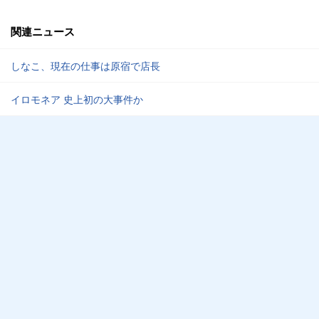
関連ニュース
しなこ、現在の仕事は原宿で店長
イロモネア 史上初の大事件か