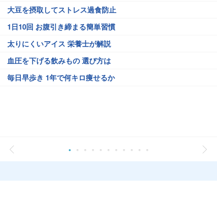
大豆を摂取してストレス過食防止
1日10回 お腹引き締まる簡単習慣
太りにくいアイス 栄養士が解説
血圧を下げる飲みもの 選び方は
毎日早歩き 1年で何キロ痩せるか