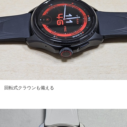
回転式クラウンも備える