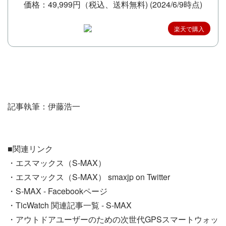
価格：49,999円（税込、送料無料)
(2024/6/9時点)
楽天で購入
記事執筆：伊藤浩一
■関連リンク
・エスマックス（S-MAX）
・エスマックス（S-MAX） smaxjp on Twitter
・S-MAX - Facebookページ
・TicWatch 関連記事一覧 - S-MAX
・アウトドアユーザーのための次世代GPSスマートウォッ