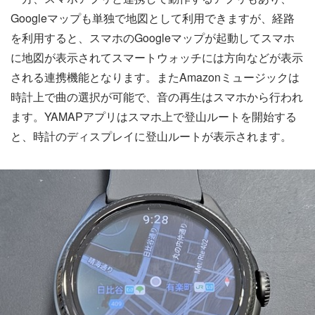
Googleマップも単独で地図として利用できますが、経路
を利用すると、スマホのGoogleマップが起動してスマホ
に地図が表示されてスマートウォッチには方向などが表示
される連携機能となります。またAmazonミュージックは
時計上で曲の選択が可能で、音の再生はスマホから行われ
ます。YAMAPアプリはスマホ上で登山ルートを開始する
と、時計のディスプレイに登山ルートが表示されます。