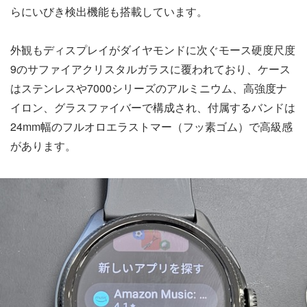
らにいびき検出機能も搭載しています。
外観もディスプレイがダイヤモンドに次ぐモース硬度尺度
9のサファイアクリスタルガラスに覆われており、ケース
はステンレスや7000シリーズのアルミニウム、高強度ナ
イロン、グラスファイバーで構成され、付属するバンドは
24mm幅のフルオロエラストマー（フッ素ゴム）で高級感
があります。