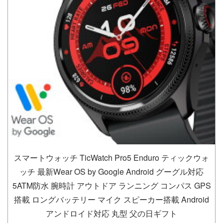
スマートウォッチ TicWatch Pro5 Enduro ティックウォ
ッチ 最新Wear OS by Google Android グーグル対応
5ATM防水 腕時計 アウトドア ランニング コンパス GPS
搭載 ロングバッテリー マイク スピーカー搭載 Android
アンドロイド対応 丸型 父の日ギフト