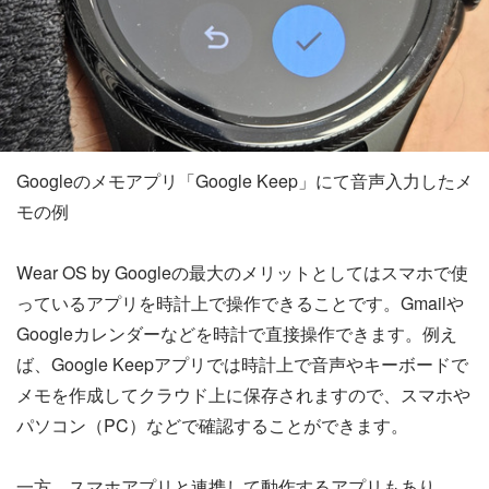
Googleのメモアプリ「Google Keep」にて音声入力したメ
モの例
Wear OS by Googleの最大のメリットとしてはスマホで使
っているアプリを時計上で操作できることです。Gmailや
Googleカレンダーなどを時計で直接操作できます。例え
ば、Google Keepアプリでは時計上で音声やキーボードで
メモを作成してクラウド上に保存されますので、スマホや
パソコン（PC）などで確認することができます。
一方、スマホアプリと連携して動作するアプリもあり、