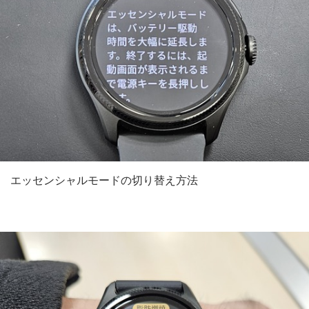
エッセンシャルモードの切り替え方法