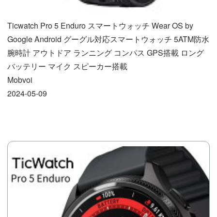
Ticwatch Pro 5 Enduro スマートウォッチ Wear OS by
Google Android グーグル対応スマートウォッチ 5ATM防水
腕時計 アウトドア ランニング コンパス GPS搭載 ロング
バッテリー マイク スピーカー搭載
Mobvoi
2024-05-09