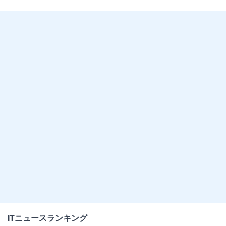
電などに対応
ITニュースランキング