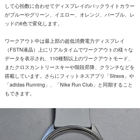
して心拍数に合わせてディスプレイのバックライトカラー
がブルーやグリーン、イエロー、オレンジ、パープル、レ
ッドの6色で変化します。
ワークアウト中は最上部の超低消費電力ディスプレイ
（FSTN液晶）上にリアルタイムでワークアウトの様々な
データを表示され、110種類以上のワークアウトモード、
またクロスカントリースキーや階段昇降、クランチなどを
搭載しています。さらにフィットネスアプリ「Strava」や
「adidas Running」、「Nike Run Club」と同期すること
もできます。