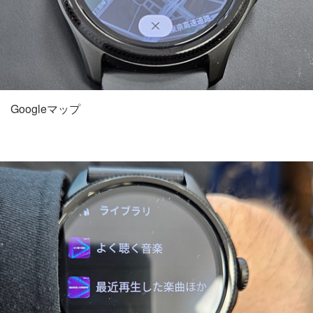
Googleマップ