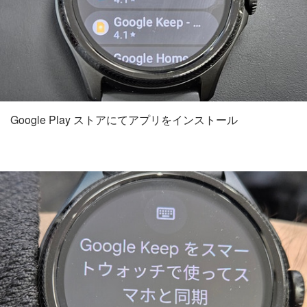
Google Play ストアにてアプリをインストール