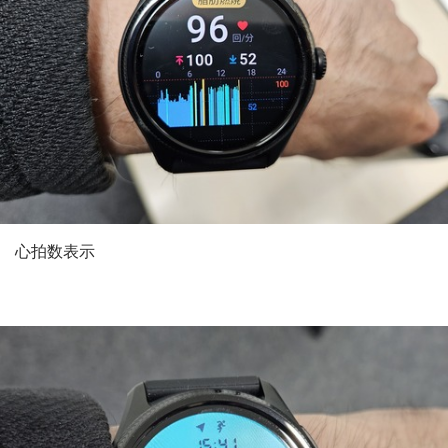
心拍数表示