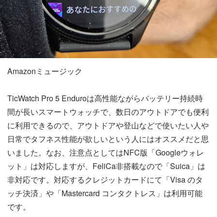
Amazonミュージック
TicWatch Pro 5 Enduroは高性能ながらバッテリー持続時
間が長いスマートウォッチで、数日のアウトドアでも便利
に利用できるので、アウトドアや登山などで使いたい人や
日常でタフネス性能が欲しいという人にはオススメだと思
いました。なお、注意点としてはNFC版「Googleウォレ
ット」は対応しますが、FeliCa非搭載なので「Suica」は
非対応です。対応するクレジットカードにて「Visa のタ
ッチ決済」や「Mastercard コンタクトレス」は利用可能
です。