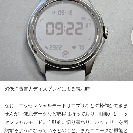
超低消費電力ディスプレイによる表示時
なお、エッセンシャルモードはアプリなどの操作ができま
せんが、健康データなど取得は行っており、睡眠中はエッ
センシャルモードに自動的に切り替わり、バッテリーを節
約するようになっているとのこと。またユニークな機能と