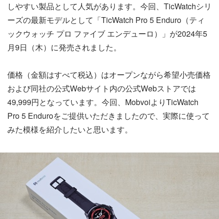
しやすい製品として人気があります。今回、TicWatchシリ
ーズの最新モデルとして「TicWatch Pro 5 Enduro（ティ
ックウォッチ プロ ファイブ エンデューロ）」が2024年5
月9日（木）に発売されました。
価格（金額はすべて税込）はオープンながら希望小売価格
および同社の公式Webサイト内の公式Webストアでは
49,999円となっています。今回、MobvoiよりTicWatch
Pro 5 Enduroをご提供いただきましたので、実際に使って
みた模様を紹介したいと思います。