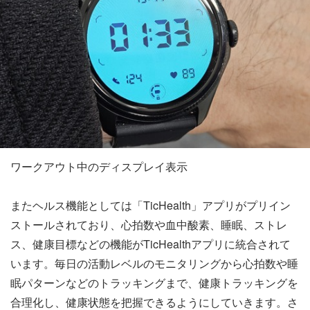
ワークアウト中のディスプレイ表示
またヘルス機能としては「TicHealth」アプリがプリイン
ストールされており、心拍数や血中酸素、睡眠、ストレ
ス、健康目標などの機能がTicHealthアプリに統合されて
います。毎日の活動レベルのモニタリングから心拍数や睡
眠パターンなどのトラッキングまで、健康トラッキングを
合理化し、健康状態を把握できるようにしていきます。さ