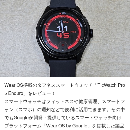
Wear OS搭載のタフネススマートウォッチ「TicWatch Pro
5 Enduro」をレビュー！
スマートウォッチはフィットネスや健康管理、スマートフ
ォン（スマホ）の通知などで便利に活用できます。その中
でもGoogleが開発・提供しているスマートウォッチ向け
プラットフォーム「Wear OS by Google」を搭載した製品