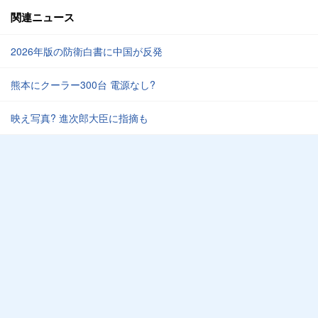
関連ニュース
2026年版の防衛白書に中国が反発
熊本にクーラー300台 電源なし?
映え写真? 進次郎大臣に指摘も