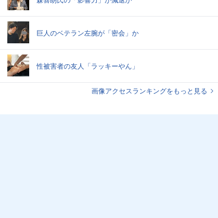
巨人のベテラン左腕が「密会」か
性被害者の友人「ラッキーやん」
画像アクセスランキングをもっと見る