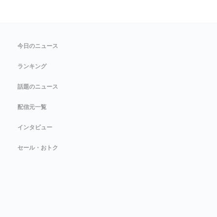
今日のニュース
ランキング
話題のニュース
配信元一覧
インタビュー
セール・おトク