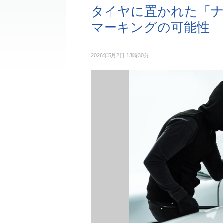
タイヤに置かれた「ナ
マーキングの可能性
2026年5月2日 13時30分