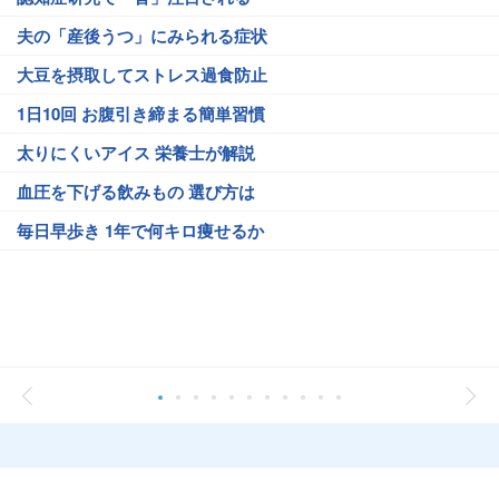
夫の「産後うつ」にみられる症状
大豆を摂取してストレス過食防止
1日10回 お腹引き締まる簡単習慣
太りにくいアイス 栄養士が解説
血圧を下げる飲みもの 選び方は
毎日早歩き 1年で何キロ痩せるか