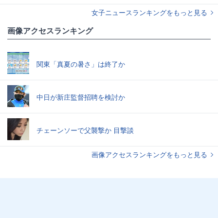
女子ニュースランキングをもっと見る
画像アクセスランキング
関東「真夏の暑さ」は終了か
中日が新庄監督招聘を検討か
チェーンソーで父襲撃か 目撃談
画像アクセスランキングをもっと見る