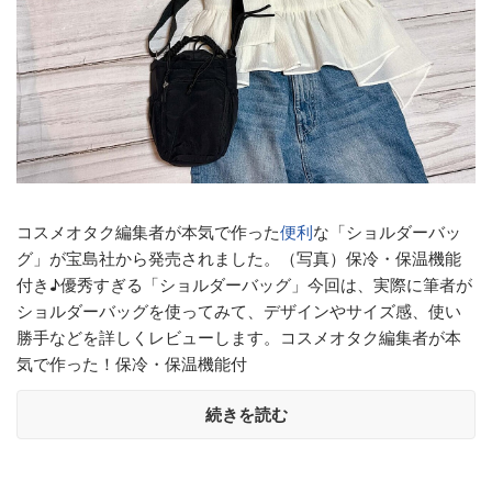
コスメオタク編集者が本気で作った
便利
な「ショルダーバッ
グ」が宝島社から発売されました。（写真）保冷・保温機能
付き♪優秀すぎる「ショルダーバッグ」今回は、実際に筆者が
ショルダーバッグを使ってみて、デザインやサイズ感、使い
勝手などを詳しくレビューします。コスメオタク編集者が本
気で作った！保冷・保温機能付
続きを読む