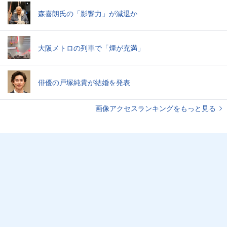
森喜朗氏の「影響力」が減退か
大阪メトロの列車で「煙が充満」
俳優の戸塚純貴が結婚を発表
画像アクセスランキングをもっと見る