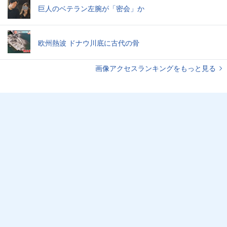
巨人のベテラン左腕が「密会」か
欧州熱波 ドナウ川底に古代の骨
画像アクセスランキングをもっと見る