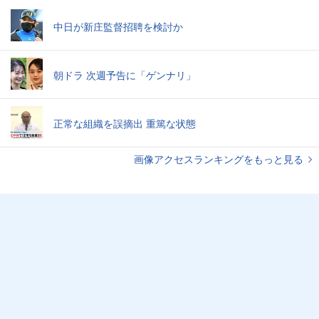
中日が新庄監督招聘を検討か
朝ドラ 次週予告に「ゲンナリ」
正常な組織を誤摘出 重篤な状態
画像アクセスランキングをもっと見る