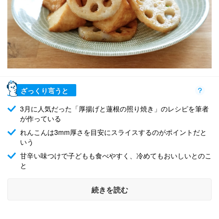
ざっくり言うと
3月に人気だった「厚揚げと蓮根の照り焼き」のレシピを筆者
が作っている
れんこんは3mm厚さを目安にスライスするのがポイントだと
いう
甘辛い味つけで子どもも食べやすく、冷めてもおいしいとのこ
と
続きを読む