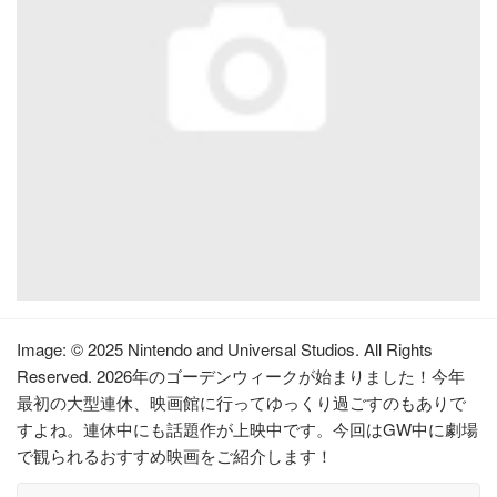
Image: © 2025 Nintendo and Universal Studios. All Rights
Reserved. 2026年のゴーデンウィークが始まりました！今年
最初の大型連休、映画館に行ってゆっくり過ごすのもありで
すよね。連休中にも話題作が上映中です。今回はGW中に劇場
で観られるおすすめ映画をご紹介します！