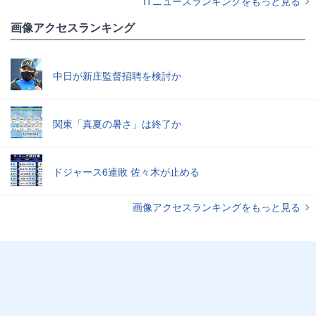
ITニュースランキングをもっと見る
画像アクセスランキング
中日が新庄監督招聘を検討か
関東「真夏の暑さ」は終了か
ドジャース6連敗 佐々木が止める
画像アクセスランキングをもっと見る