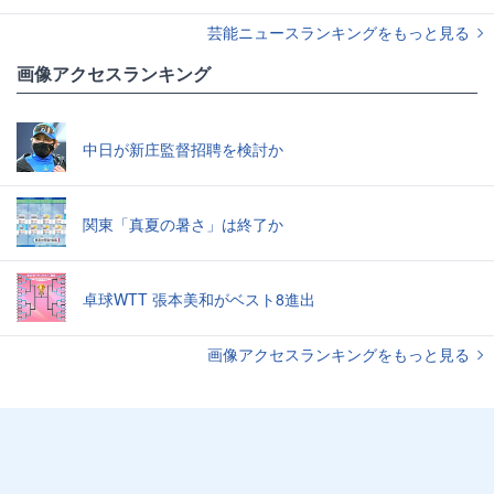
芸能ニュースランキングをもっと見る
画像アクセスランキング
中日が新庄監督招聘を検討か
関東「真夏の暑さ」は終了か
卓球WTT 張本美和がベスト8進出
画像アクセスランキングをもっと見る