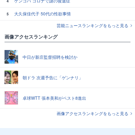
ケンコバ コロナで謎の後遺症
4
大久保佳代子 50代の性欲事情
5
芸能ニュースランキングをもっと見る
画像アクセスランキング
中日が新庄監督招聘を検討か
朝ドラ 次週予告に「ゲンナリ」
卓球WTT 張本美和がベスト8進出
画像アクセスランキングをもっと見る