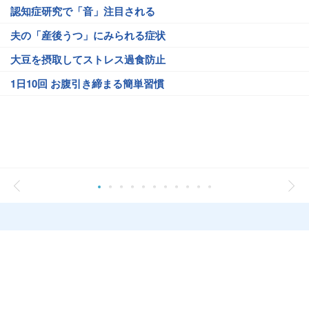
認知症研究で「音」注目される
夫の「産後うつ」にみられる症状
大豆を摂取してストレス過食防止
1日10回 お腹引き締まる簡単習慣