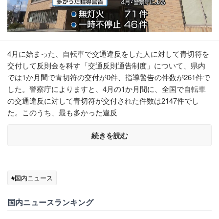
4月に始まった、自転車で交通違反をした人に対して青切符を
交付して反則金を科す「交通反則通告制度」について、県内
では1か月間で青切符の交付が0件、指導警告の件数が261件で
した。警察庁によりますと、4月の1か月間に、全国で自転車
の交通違反に対して青切符が交付された件数は2147件でし
た。このうち、最も多かった違反
続きを読む
#国内ニュース
国内ニュースランキング