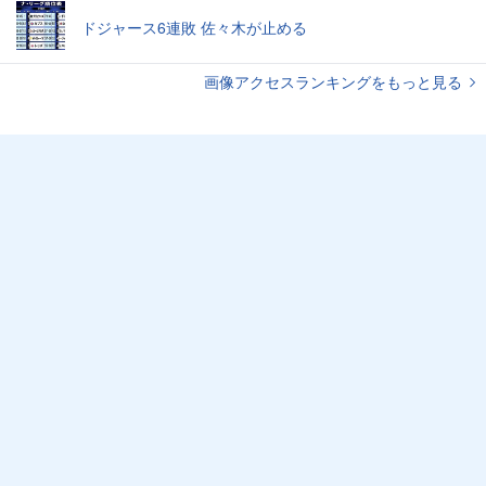
ドジャース6連敗 佐々木が止める
画像アクセスランキングをもっと見る